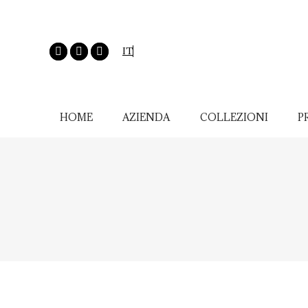
IT
HOME
AZIENDA
COLLEZIONI
P