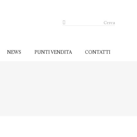
Cerca
NEWS
PUNTI VENDITA
CONTATTI