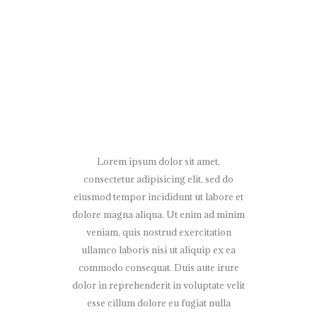
Lorem ipsum dolor sit amet,
consectetur adipisicing elit, sed do
eiusmod tempor incididunt ut labore et
dolore magna aliqua. Ut enim ad minim
veniam, quis nostrud exercitation
ullamco laboris nisi ut aliquip ex ea
commodo consequat. Duis aute irure
dolor in reprehenderit in voluptate velit
esse cillum dolore eu fugiat nulla