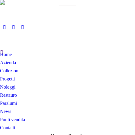
Home
Azienda
Collezioni
Progetti
Noleggi
Restauro
Paralumi
News
Punti vendita
Contatti