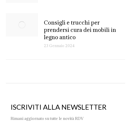
Consigli e trucchi per
prendersi cura dei mobili in
legno antico
23 Gennaio 2024
ISCRIVITI ALLA NEWSLETTER
Rimani aggiornato su tutte le novità RDV