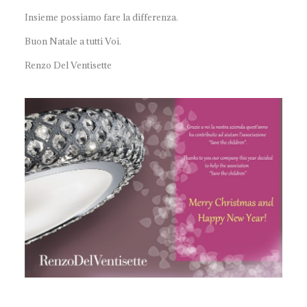
Insieme possiamo fare la differenza.
Buon Natale a tutti Voi.
Renzo Del Ventisette