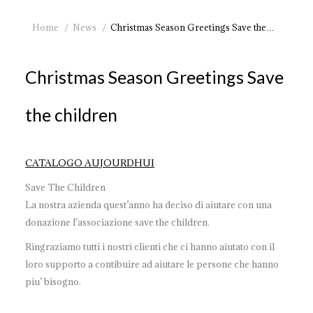
You are here:
Home
News
Christmas Season Greetings Save the…
Christmas Season Greetings Save
the children
CATALOGO AUJOURDHUI
Save The Children
La nostra azienda quest’anno ha deciso di aiutare con una
donazione l’associazione save the children.
Ringraziamo tutti i nostri clienti che ci hanno aiutato con il
loro supporto a contibuire ad aiutare le persone che hanno
piu’ bisogno.