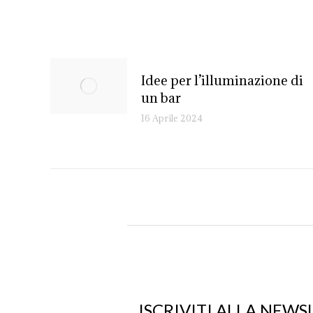
Idee per l’illuminazione di
un bar
16 Aprile 2024
ISCRIVITI ALLA NEWS