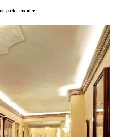
ulevarddesmoulins