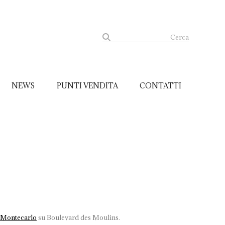
Cerca
NEWS
PUNTI VENDITA
CONTATTI
Montecarlo
su Boulevard des Moulins.