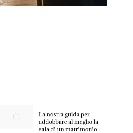
La nostra guida per
addobbare al meglio la
sala di un matrimonio