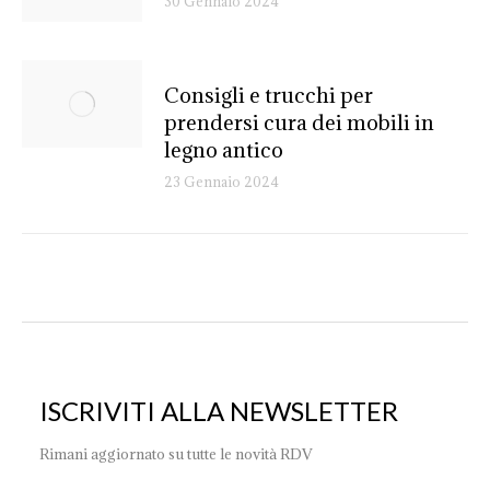
30 Gennaio 2024
Consigli e trucchi per
prendersi cura dei mobili in
legno antico
23 Gennaio 2024
ISCRIVITI ALLA NEWSLETTER
Rimani aggiornato su tutte le novità RDV