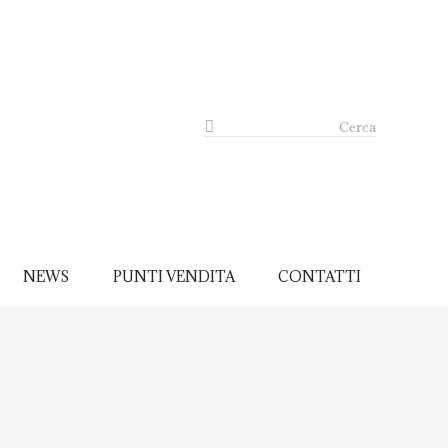
Cerca
NEWS
PUNTI VENDITA
CONTATTI