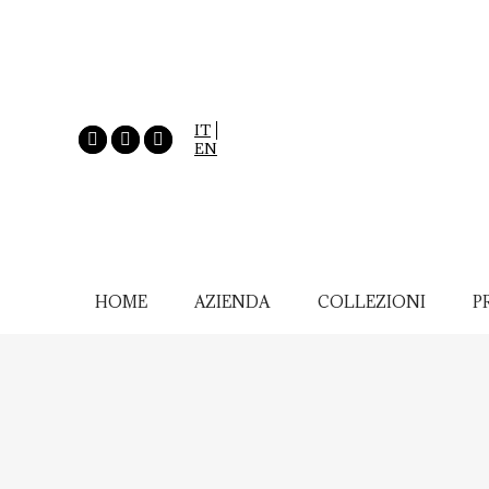
IT
EN
HOME
AZIENDA
COLLEZIONI
P