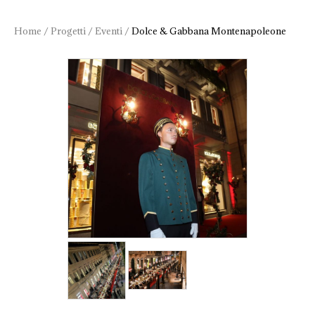
Home
/
Progetti
/
Eventi
/
Dolce & Gabbana Montenapoleone