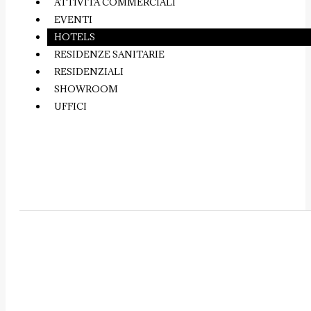
ATTIVITÀ COMMERCIALI
EVENTI
HOTELS
RESIDENZE SANITARIE
RESIDENZIALI
SHOWROOM
UFFICI