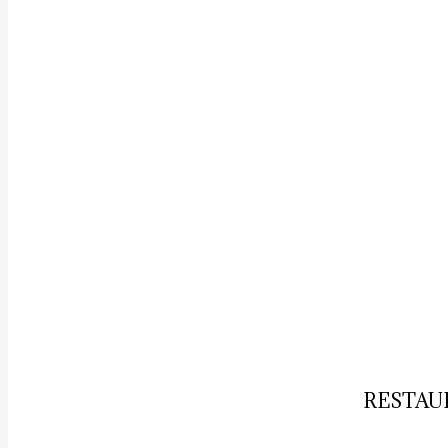
RESTAU