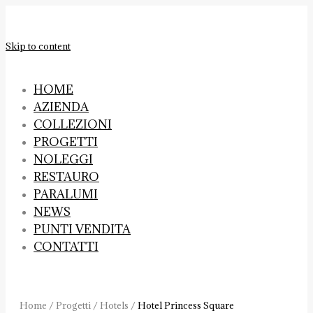
Skip to content
HOME
AZIENDA
COLLEZIONI
PROGETTI
NOLEGGI
RESTAURO
PARALUMI
NEWS
PUNTI VENDITA
CONTATTI
Home
/
Progetti
/
Hotels
/
Hotel Princess Square