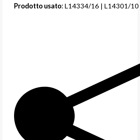
Prodotto usato:
L14334/16 | L14301/10 