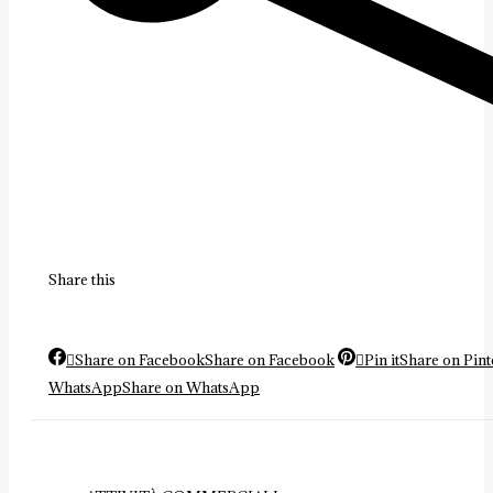
Share this
Share on Facebook
Share on Facebook
Pin it
Share on Pint
WhatsApp
Share on WhatsApp