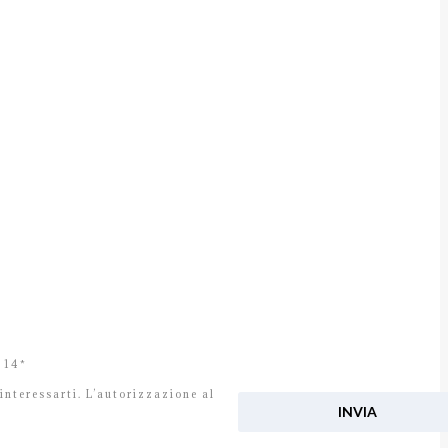
e 14*
interessarti. L’autorizzazione al