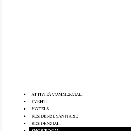
ATTIVITÀ COMMERCIALI
EVENTI
HOTELS
RESIDENZE SANITARIE
RESIDENZIALI
SHOWROOM