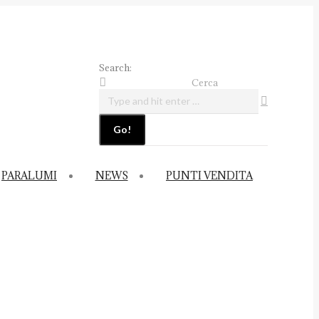
Search:
Cerca
PARALUMI
NEWS
PUNTI VENDITA