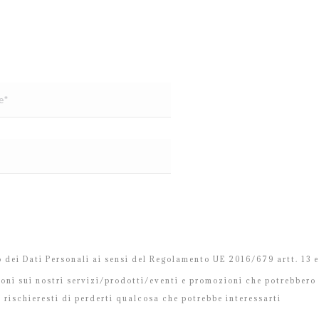
 dei Dati Personali ai sensi del Regolamento UE 2016/679 artt. 13 
ioni sui nostri servizi/prodotti/eventi e promozioni che potrebbero 
 rischieresti di perderti qualcosa che potrebbe interessarti