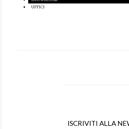
UFFICI
ISCRIVITI ALLA N