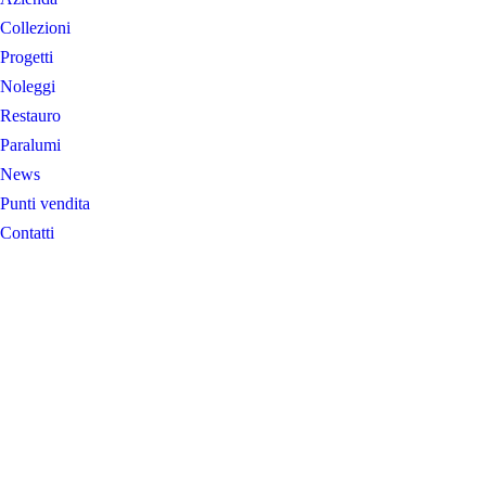
Collezioni
Progetti
Noleggi
Restauro
Paralumi
News
Punti vendita
Contatti