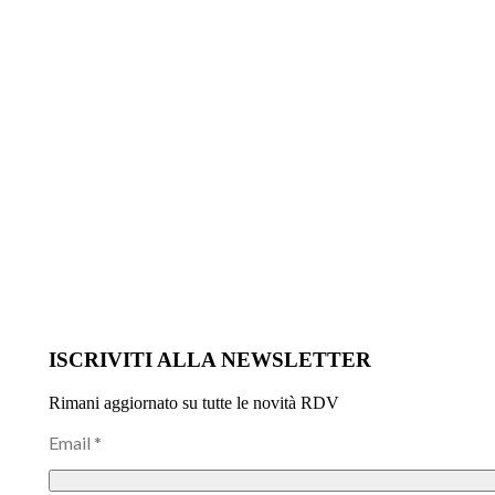
ISCRIVITI ALLA NEWSLETTER
Rimani aggiornato su tutte le novità RDV