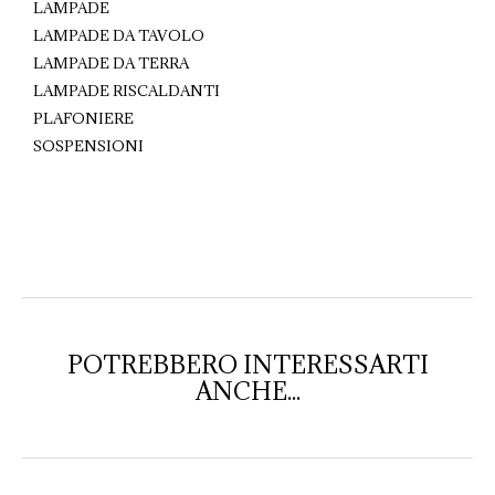
LAMPADE
LAMPADE DA TAVOLO
LAMPADE DA TERRA
LAMPADE RISCALDANTI
PLAFONIERE
SOSPENSIONI
POTREBBERO INTERESSARTI
ANCHE...