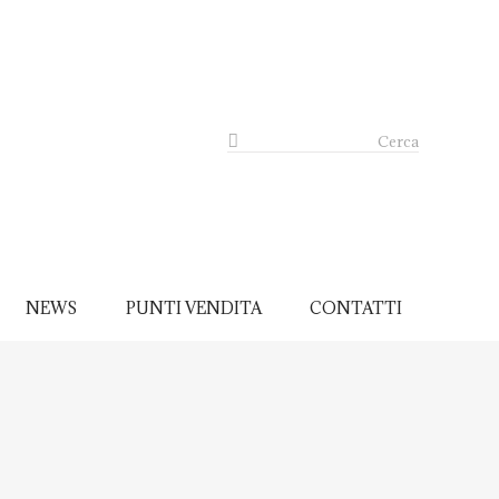
Cerca
NEWS
PUNTI VENDITA
CONTATTI