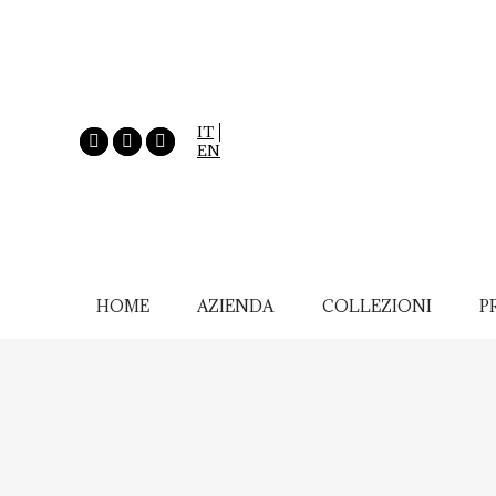
IT
EN
HOME
AZIENDA
COLLEZIONI
P