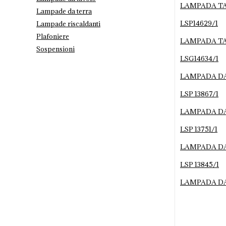
Lampade da terra
Lampade riscaldanti
Plafoniere
Sospensioni