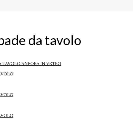
ade da tavolo