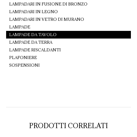
LAMPADARI IN FUSIONE DI BRONZO
LAMPADARI IN LEGNO
LAMPADARI IN VETRO DI MURANO
LAMPADE
LAMPADE DA TAVOLO
LAMPADE DA TERRA
LAMPADE RISCALDANTI
PLAFONIERE
SOSPENSIONI
PRODOTTI CORRELATI