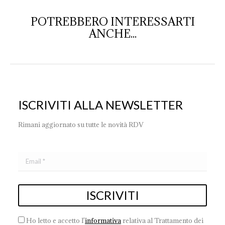
POTREBBERO INTERESSARTI
ANCHE...
ISCRIVITI ALLA NEWSLETTER
Rimani aggiornato su tutte le novità RDV
Ho letto e accetto l'
informativa
relativa al Trattamento dei