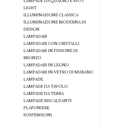
LAMPADE DA QUADRO E SPOT
LIGHT
ILLUMINAZIONE CLASSICA
ILLUMINAZIONE MODERNA DI
DESIGN
LAMPADARI
LAMPADARI CON CRISTALLI
LAMPADARI IN FUSIONE DI
BRONZO
LAMPADARI IN LEGNO
LAMPADARI IN VETRO DI MURANO
LAMPADE
LAMPADE DA TAVOLO
LAMPADE DA TERRA
LAMPADE RISCALDANTI
PLAFONIERE
SOSPENSIONI