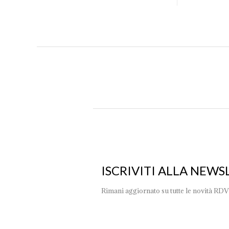
ISCRIVITI ALLA NEWS
Rimani aggiornato su tutte le novità RDV