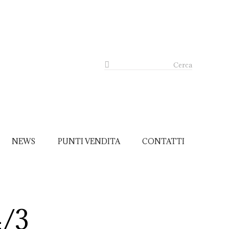
Cerca
NEWS
PUNTI VENDITA
CONTATTI
/3