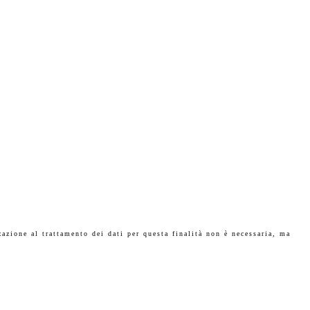
zazione al trattamento dei dati per questa finalità non è necessaria, ma