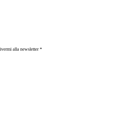
ivermi alla newsletter *