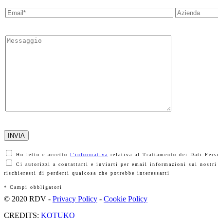
Ho letto e accetto
l’informativa
relativa al Trattamento dei Dati Per
Ci autorizzi a contattarti e inviarti per email informazioni sui nostri
rischieresti di perderti qualcosa che potrebbe interessarti
* Campi obbligatori
© 2020 RDV -
Privacy Policy
-
Cookie Policy
CREDITS:
KOTUKO