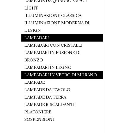
LAMPADE DA QUADRO E SPOT
LIGHT
ILLUMINAZIONE CLASSICA
ILLUMINAZIONE MODERNA DI
DESIGN
LAMPADARI
LAMPADARI CON CRISTALLI
LAMPADARI IN FUSIONE DI
BRONZO
LAMPADARI IN LEGNO
LAMPADARI IN VETRO DI MURANO
LAMPADE
LAMPADE DA TAVOLO
LAMPADE DA TERRA
LAMPADE RISCALDANTI
PLAFONIERE
SOSPENSIONI