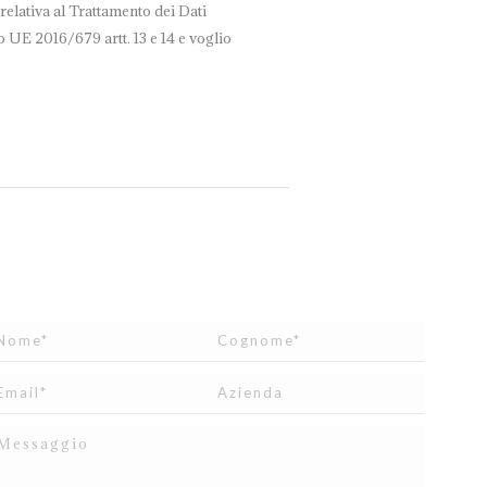
relativa al Trattamento dei Dati
 UE 2016/679 artt. 13 e 14 e voglio