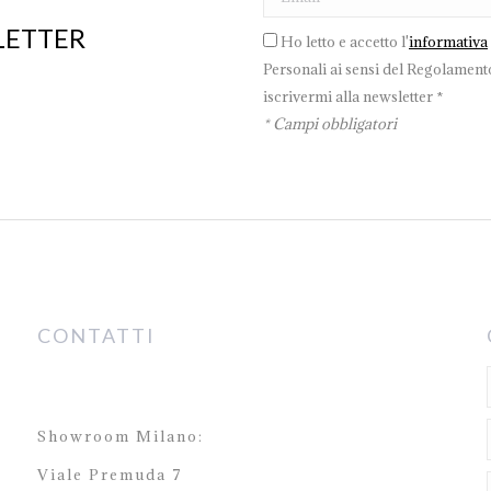
LETTER
Ho letto e accetto l'
informativa
Personali ai sensi del Regolamento
iscrivermi alla newsletter *
* Campi obbligatori
CONTATTI
Showroom Milano:
Viale Premuda 7