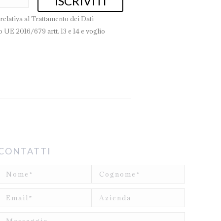
relativa al Trattamento dei Dati
 UE 2016/679 artt. 13 e 14 e voglio
CONTATTI