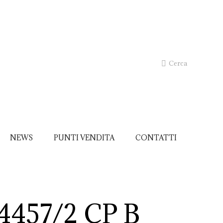
Cerca
NEWS
PUNTI VENDITA
CONTATTI
4457/2 CP B