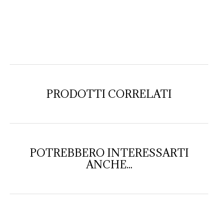
PRODOTTI CORRELATI
POTREBBERO INTERESSARTI
ANCHE...