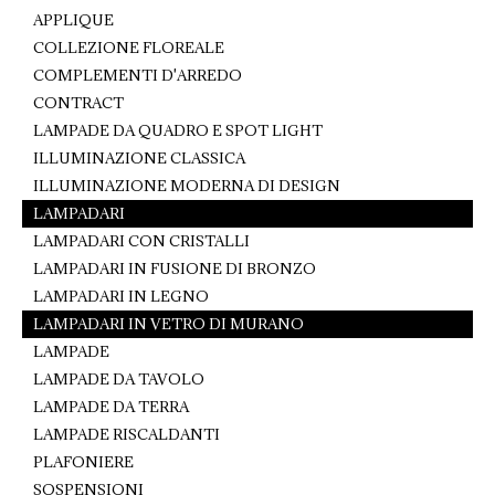
APPLIQUE
COLLEZIONE FLOREALE
COMPLEMENTI D'ARREDO
CONTRACT
LAMPADE DA QUADRO E SPOT LIGHT
ILLUMINAZIONE CLASSICA
ILLUMINAZIONE MODERNA DI DESIGN
LAMPADARI
LAMPADARI CON CRISTALLI
LAMPADARI IN FUSIONE DI BRONZO
LAMPADARI IN LEGNO
LAMPADARI IN VETRO DI MURANO
LAMPADE
LAMPADE DA TAVOLO
LAMPADE DA TERRA
LAMPADE RISCALDANTI
PLAFONIERE
SOSPENSIONI