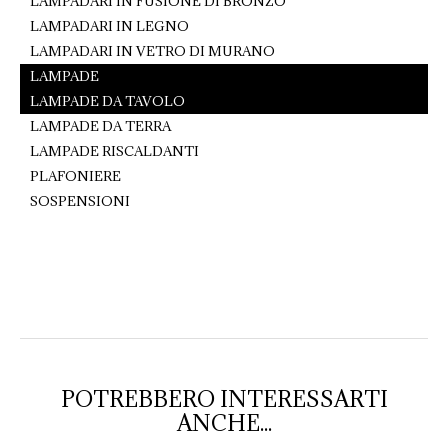
LAMPADARI IN FUSIONE DI BRONZO
LAMPADARI IN LEGNO
LAMPADARI IN VETRO DI MURANO
LAMPADE
LAMPADE DA TAVOLO
LAMPADE DA TERRA
LAMPADE RISCALDANTI
PLAFONIERE
SOSPENSIONI
POTREBBERO INTERESSARTI
ANCHE...