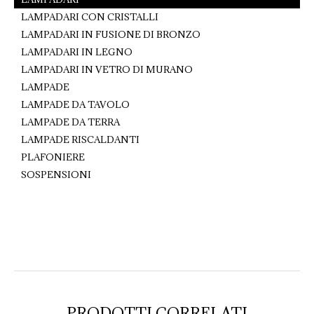
LAMPADARI CON CRISTALLI
LAMPADARI IN FUSIONE DI BRONZO
LAMPADARI IN LEGNO
LAMPADARI IN VETRO DI MURANO
LAMPADE
LAMPADE DA TAVOLO
LAMPADE DA TERRA
LAMPADE RISCALDANTI
PLAFONIERE
SOSPENSIONI
PRODOTTI CORRELATI