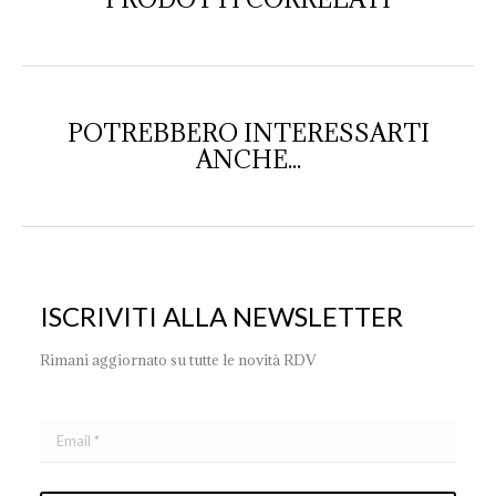
POTREBBERO INTERESSARTI
ANCHE...
ISCRIVITI ALLA NEWSLETTER
Rimani aggiornato su tutte le novità RDV