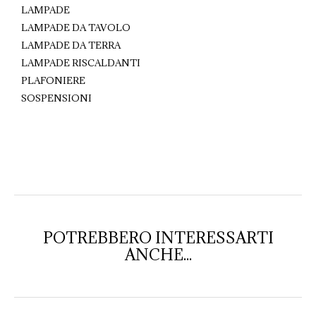
LAMPADE
LAMPADE DA TAVOLO
LAMPADE DA TERRA
LAMPADE RISCALDANTI
PLAFONIERE
SOSPENSIONI
POTREBBERO INTERESSARTI
ANCHE...