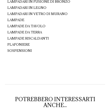
LAMPADARI IN FUSIONE DI BRONZO
LAMPADARI IN LEGNO
LAMPADARI IN VETRO DI MURANO
LAMPADE
LAMPADE DA TAVOLO
LAMPADE DA TERRA
LAMPADE RISCALDANTI
PLAFONIERE
SOSPENSIONI
POTREBBERO INTERESSARTI
ANCHE...