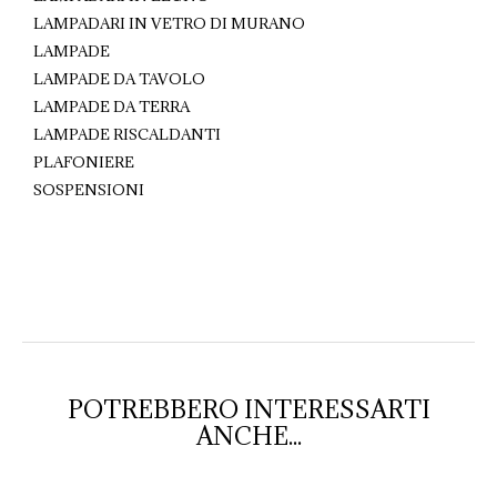
LAMPADARI IN VETRO DI MURANO
LAMPADE
LAMPADE DA TAVOLO
LAMPADE DA TERRA
LAMPADE RISCALDANTI
PLAFONIERE
SOSPENSIONI
POTREBBERO INTERESSARTI
ANCHE...