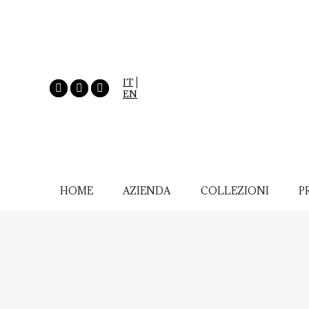
IT
EN
HOME
AZIENDA
COLLEZIONI
P