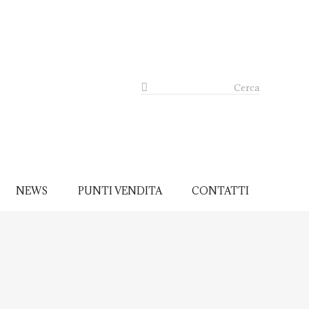
Cerca
NEWS
PUNTI VENDITA
CONTATTI