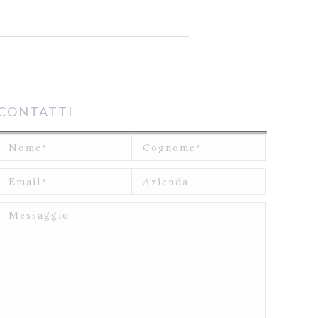
CONTATTI