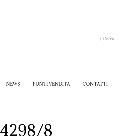
Cerca
NEWS
PUNTI VENDITA
CONTATTI
14298/8