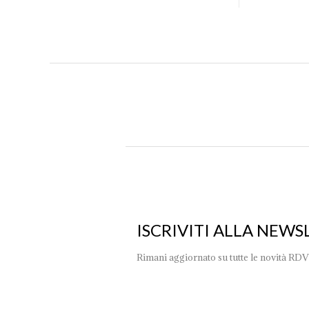
ISCRIVITI ALLA NEWS
Rimani aggiornato su tutte le novità RDV