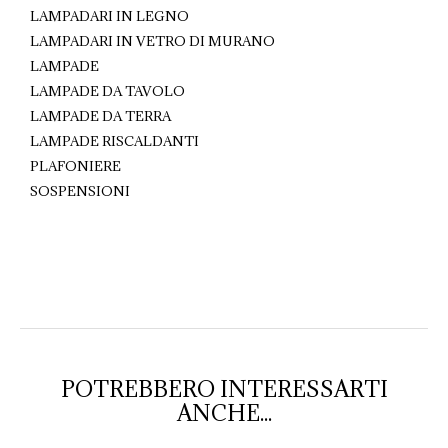
LAMPADARI IN LEGNO
LAMPADARI IN VETRO DI MURANO
LAMPADE
LAMPADE DA TAVOLO
LAMPADE DA TERRA
LAMPADE RISCALDANTI
PLAFONIERE
SOSPENSIONI
POTREBBERO INTERESSARTI
ANCHE...