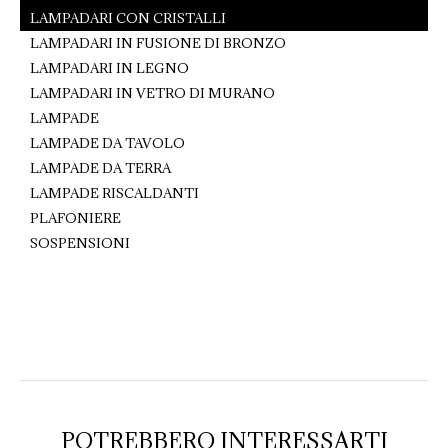
LAMPADARI CON CRISTALLI
LAMPADARI IN FUSIONE DI BRONZO
LAMPADARI IN LEGNO
LAMPADARI IN VETRO DI MURANO
LAMPADE
LAMPADE DA TAVOLO
LAMPADE DA TERRA
LAMPADE RISCALDANTI
PLAFONIERE
SOSPENSIONI
POTREBBERO INTERESSARTI