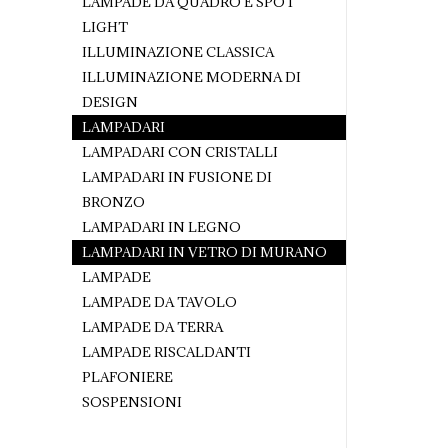
LAMPADE DA QUADRO E SPOT
LIGHT
ILLUMINAZIONE CLASSICA
ILLUMINAZIONE MODERNA DI
DESIGN
LAMPADARI
LAMPADARI CON CRISTALLI
LAMPADARI IN FUSIONE DI
BRONZO
LAMPADARI IN LEGNO
LAMPADARI IN VETRO DI MURANO
LAMPADE
LAMPADE DA TAVOLO
LAMPADE DA TERRA
LAMPADE RISCALDANTI
PLAFONIERE
SOSPENSIONI