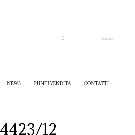
Cerca
NEWS
PUNTI VENDITA
CONTATTI
14423/12