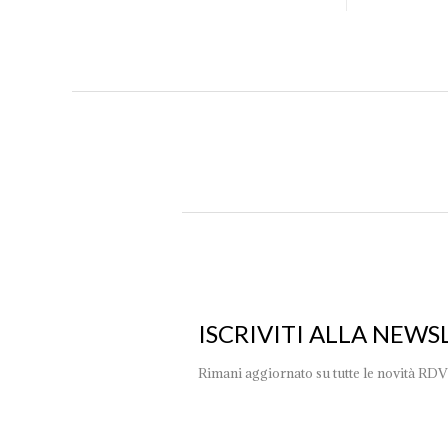
ISCRIVITI ALLA NEWS
Rimani aggiornato su tutte le novità RDV