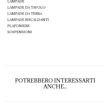
LAMPADE
LAMPADE DA TAVOLO
LAMPADE DA TERRA
LAMPADE RISCALDANTI
PLAFONIERE
SOSPENSIONI
POTREBBERO INTERESSARTI
ANCHE...