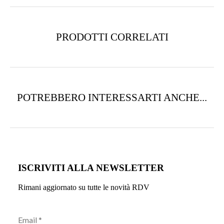
PRODOTTI CORRELATI
POTREBBERO INTERESSARTI ANCHE...
ISCRIVITI ALLA NEWSLETTER
Rimani aggiornato su tutte le novità RDV