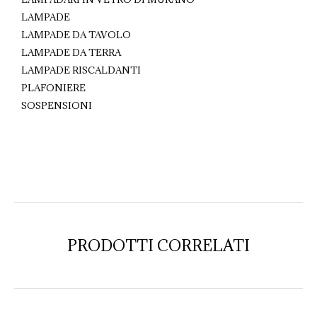
LAMPADE
LAMPADE DA TAVOLO
LAMPADE DA TERRA
LAMPADE RISCALDANTI
PLAFONIERE
SOSPENSIONI
PRODOTTI CORRELATI