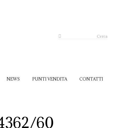
Cerca
NEWS
PUNTI VENDITA
CONTATTI
4362/60