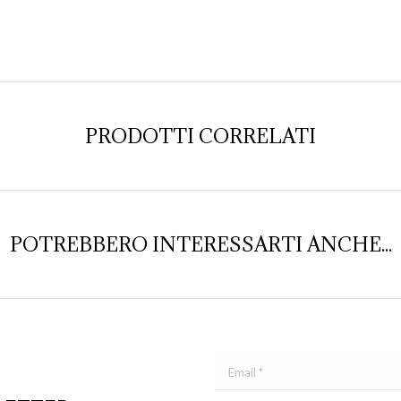
PRODOTTI CORRELATI
POTREBBERO INTERESSARTI ANCHE...