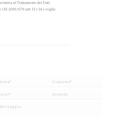
relativa al Trattamento dei Dati
 UE 2016/679 artt. 13 e 14 e voglio