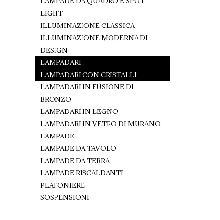
LAMPADE DA QUADRO E SPOT
LIGHT
ILLUMINAZIONE CLASSICA
ILLUMINAZIONE MODERNA DI
DESIGN
LAMPADARI
LAMPADARI CON CRISTALLI
LAMPADARI IN FUSIONE DI
BRONZO
LAMPADARI IN LEGNO
LAMPADARI IN VETRO DI MURANO
LAMPADE
LAMPADE DA TAVOLO
LAMPADE DA TERRA
LAMPADE RISCALDANTI
PLAFONIERE
SOSPENSIONI