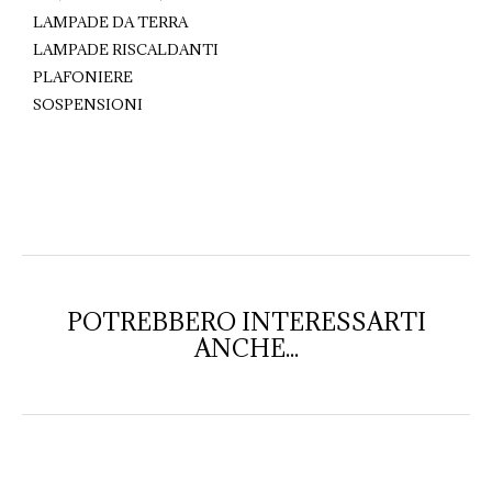
LAMPADE DA TERRA
LAMPADE RISCALDANTI
PLAFONIERE
SOSPENSIONI
POTREBBERO INTERESSARTI
ANCHE...