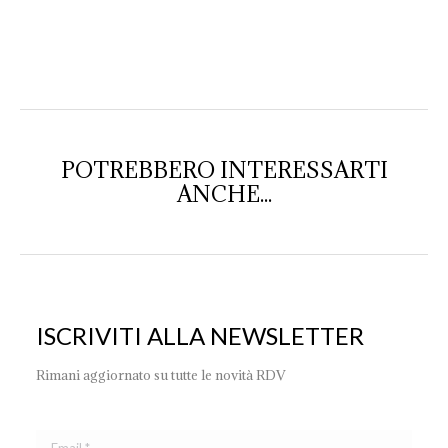
POTREBBERO INTERESSARTI
ANCHE...
ISCRIVITI ALLA NEWSLETTER
Rimani aggiornato su tutte le novità RDV