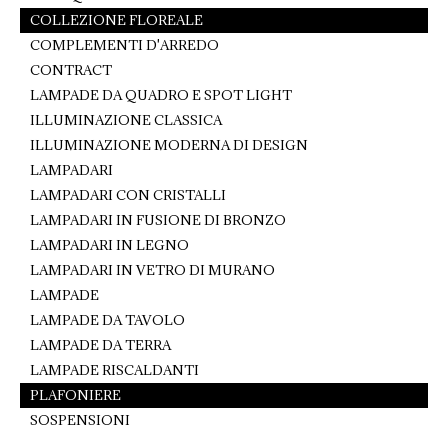
COLLEZIONE FLOREALE
COMPLEMENTI D'ARREDO
CONTRACT
LAMPADE DA QUADRO E SPOT LIGHT
ILLUMINAZIONE CLASSICA
ILLUMINAZIONE MODERNA DI DESIGN
LAMPADARI
LAMPADARI CON CRISTALLI
LAMPADARI IN FUSIONE DI BRONZO
LAMPADARI IN LEGNO
LAMPADARI IN VETRO DI MURANO
LAMPADE
LAMPADE DA TAVOLO
LAMPADE DA TERRA
LAMPADE RISCALDANTI
PLAFONIERE
SOSPENSIONI