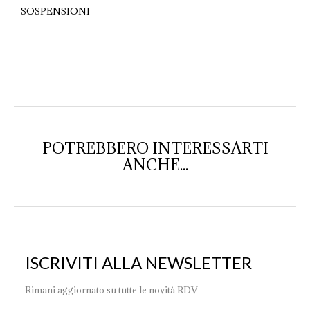
SOSPENSIONI
POTREBBERO INTERESSARTI
ANCHE...
ISCRIVITI ALLA NEWSLETTER
Rimani aggiornato su tutte le novità RDV