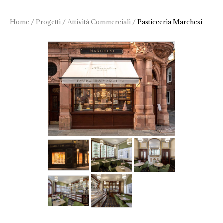
Home
/
Progetti
/
Attività Commerciali
/
Pasticceria Marchesi