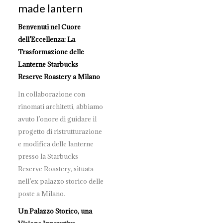
made lantern
Benvenuti nel Cuore
dell’Eccellenza: La
Trasformazione delle
Lanterne Starbucks
Reserve Roastery a Milano
In collaborazione con
rinomati architetti, abbiamo
avuto l’onore di guidare il
progetto di ristrutturazione
e modifica delle lanterne
presso la Starbucks
Reserve Roastery, situata
nell’ex palazzo storico delle
poste a Milano.
Un Palazzo Storico, una