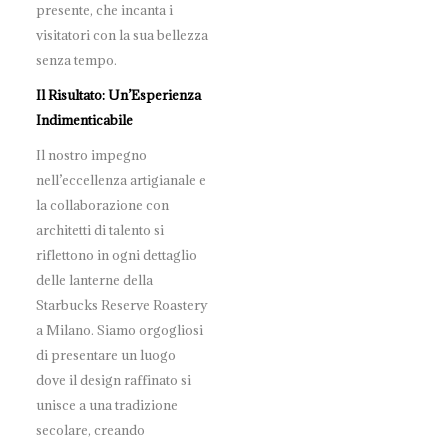
presente, che incanta i
visitatori con la sua bellezza
senza tempo.
Il Risultato: Un’Esperienza
Indimenticabile
Il nostro impegno
nell’eccellenza artigianale e
la collaborazione con
architetti di talento si
riflettono in ogni dettaglio
delle lanterne della
Starbucks Reserve Roastery
a Milano. Siamo orgogliosi
di presentare un luogo
dove il design raffinato si
unisce a una tradizione
secolare, creando