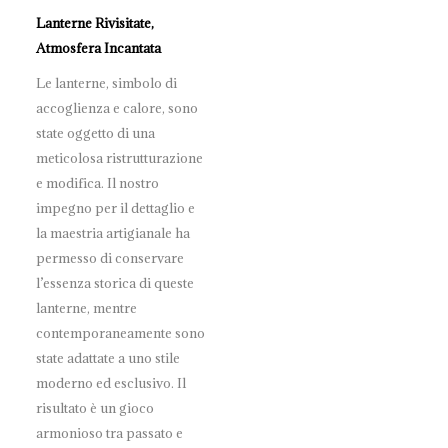
Lanterne Rivisitate,
Atmosfera Incantata
Le lanterne, simbolo di
accoglienza e calore, sono
state oggetto di una
meticolosa ristrutturazione
e modifica. Il nostro
impegno per il dettaglio e
la maestria artigianale ha
permesso di conservare
l’essenza storica di queste
lanterne, mentre
contemporaneamente sono
state adattate a uno stile
moderno ed esclusivo. Il
risultato è un gioco
armonioso tra passato e