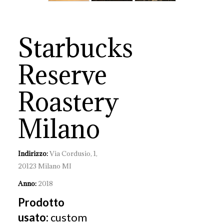
Starbucks
Reserve
Roastery
Milano
Indirizzo:
Via Cordusio, 1,
20123 Milano MI
Anno:
2018
Prodotto
usato:
custom