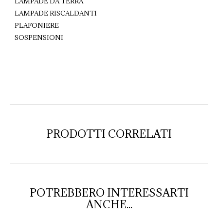
LAMPADE DA TERRA
LAMPADE RISCALDANTI
PLAFONIERE
SOSPENSIONI
PRODOTTI CORRELATI
POTREBBERO INTERESSARTI
ANCHE...