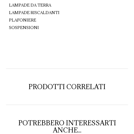
LAMPADE DA TERRA
LAMPADE RISCALDANTI
PLAFONIERE
SOSPENSIONI
PRODOTTI CORRELATI
POTREBBERO INTERESSARTI
ANCHE...