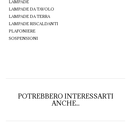
LAMPADE
LAMPADE DA TAVOLO
LAMPADE DA TERRA
LAMPADE RISCALDANTI
PLAFONIERE
SOSPENSIONI
POTREBBERO INTERESSARTI
ANCHE...