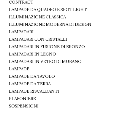
CONTRACT
LAMPADE DA QUADRO E SPOT LIGHT
ILLUMINAZIONE CLASSICA
ILLUMINAZIONE MODERNA DI DESIGN
LAMPADARI
LAMPADARI CON CRISTALLI
LAMPADARI IN FUSIONE DI BRONZO
LAMPADARI IN LEGNO
LAMPADARI IN VETRO DI MURANO
LAMPADE
LAMPADE DA TAVOLO
LAMPADE DA TERRA
LAMPADE RISCALDANTI
PLAFONIERE
SOSPENSIONI