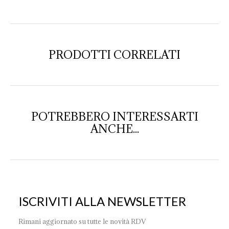
PRODOTTI CORRELATI
POTREBBERO INTERESSARTI
ANCHE...
ISCRIVITI ALLA NEWSLETTER
Rimani aggiornato su tutte le novità RDV