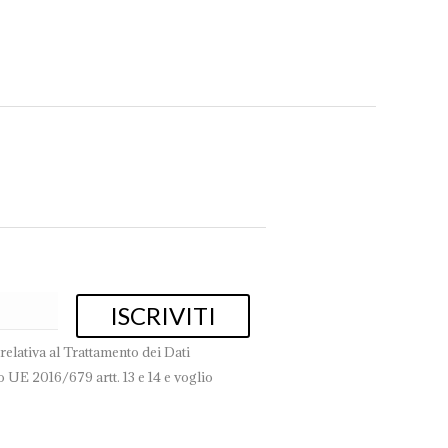
relativa al Trattamento dei Dati
 UE 2016/679 artt. 13 e 14 e voglio