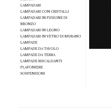
LAMPADARI
LAMPADARI CON CRISTALLI
LAMPADARI IN FUSIONE DI
BRONZO
LAMPADARI IN LEGNO
LAMPADARI IN VETRO DI MURANO
LAMPADE
LAMPADE DA TAVOLO
LAMPADE DA TERRA
LAMPADE RISCALDANTI
PLAFONIERE
SOSPENSIONI