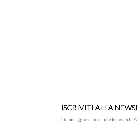
ISCRIVITI ALLA NEWS
Rimani aggiornato su tutte le novità RDV