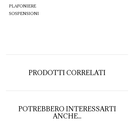
PLAFONIERE
SOSPENSIONI
PRODOTTI CORRELATI
POTREBBERO INTERESSARTI
ANCHE...