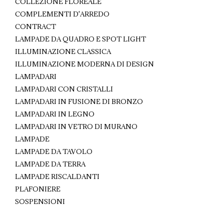
COLLEZIONE FLOREALE
COMPLEMENTI D'ARREDO
CONTRACT
LAMPADE DA QUADRO E SPOT LIGHT
ILLUMINAZIONE CLASSICA
ILLUMINAZIONE MODERNA DI DESIGN
LAMPADARI
LAMPADARI CON CRISTALLI
LAMPADARI IN FUSIONE DI BRONZO
LAMPADARI IN LEGNO
LAMPADARI IN VETRO DI MURANO
LAMPADE
LAMPADE DA TAVOLO
LAMPADE DA TERRA
LAMPADE RISCALDANTI
PLAFONIERE
SOSPENSIONI