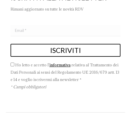
Rimani aggiornato su tutte le novità RDV
Ho letto e accetto l'
informativa
relativa al Trattamento dei
Dati Personali ai sensi del Regolamento UE 2016/679 artt. 13
e 14 e voglio iscrivermi alla newsletter *
* Campi obbligatori