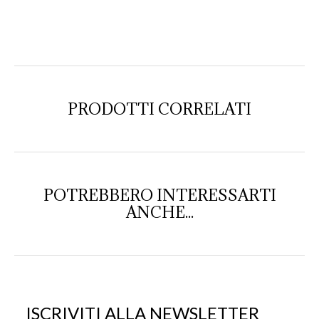
PRODOTTI CORRELATI
POTREBBERO INTERESSARTI
ANCHE...
ISCRIVITI ALLA NEWSLETTER