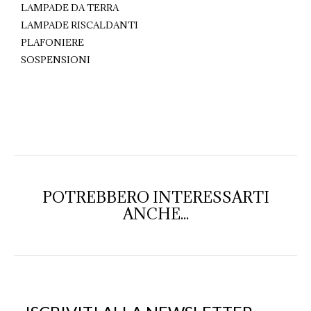
LAMPADE DA TERRA
LAMPADE RISCALDANTI
PLAFONIERE
SOSPENSIONI
POTREBBERO INTERESSARTI
ANCHE...