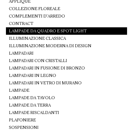
APPLIQUE
COLLEZIONE FLOREALE
COMPLEMENTI D'ARREDO
CONTRACT
LAMPADE DA QUADRO E SPOT LIGHT
ILLUMINAZIONE CLASSICA
ILLUMINAZIONE MODERNA DI DESIGN
LAMPADARI
LAMPADARI CON CRISTALLI
LAMPADARI IN FUSIONE DI BRONZO
LAMPADARI IN LEGNO
LAMPADARI IN VETRO DI MURANO
LAMPADE
LAMPADE DA TAVOLO
LAMPADE DA TERRA
LAMPADE RISCALDANTI
PLAFONIERE
SOSPENSIONI