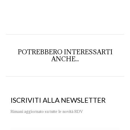
POTREBBERO INTERESSARTI
ANCHE...
ISCRIVITI ALLA NEWSLETTER
Rimani aggiornato su tutte le novità RDV