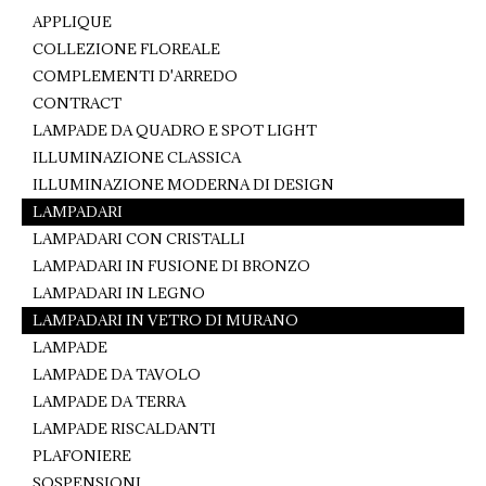
APPLIQUE
COLLEZIONE FLOREALE
COMPLEMENTI D'ARREDO
CONTRACT
LAMPADE DA QUADRO E SPOT LIGHT
ILLUMINAZIONE CLASSICA
ILLUMINAZIONE MODERNA DI DESIGN
LAMPADARI
LAMPADARI CON CRISTALLI
LAMPADARI IN FUSIONE DI BRONZO
LAMPADARI IN LEGNO
LAMPADARI IN VETRO DI MURANO
LAMPADE
LAMPADE DA TAVOLO
LAMPADE DA TERRA
LAMPADE RISCALDANTI
PLAFONIERE
SOSPENSIONI