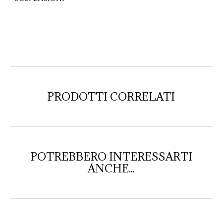
PRODOTTI CORRELATI
POTREBBERO INTERESSARTI
ANCHE...