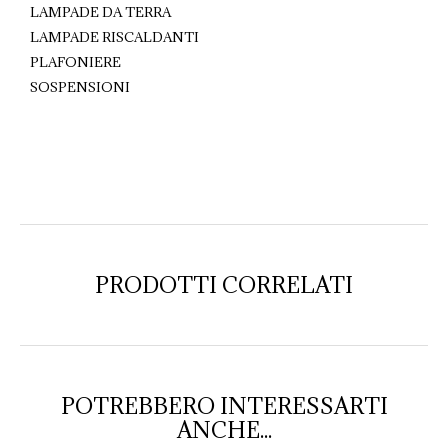
LAMPADE DA TERRA
LAMPADE RISCALDANTI
PLAFONIERE
SOSPENSIONI
PRODOTTI CORRELATI
POTREBBERO INTERESSARTI
ANCHE...